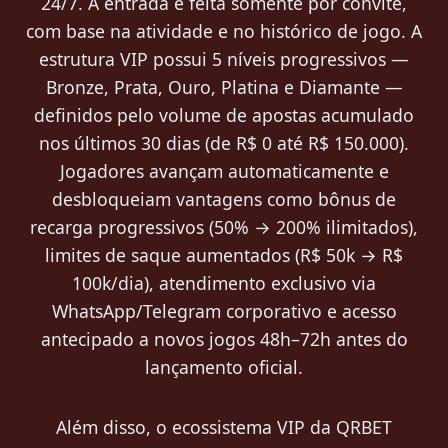
24/7. A entrada é feita somente por convite,
com base na atividade e no histórico de jogo. A
estrutura VIP possui 5 níveis progressivos —
Bronze, Prata, Ouro, Platina e Diamante —
definidos pelo volume de apostas acumulado
nos últimos 30 dias (de R$ 0 até R$ 150.000).
Jogadores avançam automaticamente e
desbloqueiam vantagens como bônus de
recarga progressivos (50% → 200% ilimitados),
limites de saque aumentados (R$ 50k → R$
100k/dia), atendimento exclusivo via
WhatsApp/Telegram corporativo e acesso
antecipado a novos jogos 48h–72h antes do
lançamento oficial.
Além disso, o ecossistema VIP da QRBET