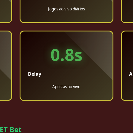
Jogos ao vivo diários
0.8s
Delay
A
Apostas ao vivo
ET Bet