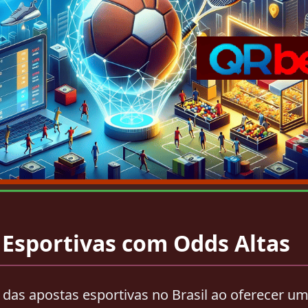
 Esportivas com Odds Altas
 das apostas esportivas no Brasil ao oferecer um