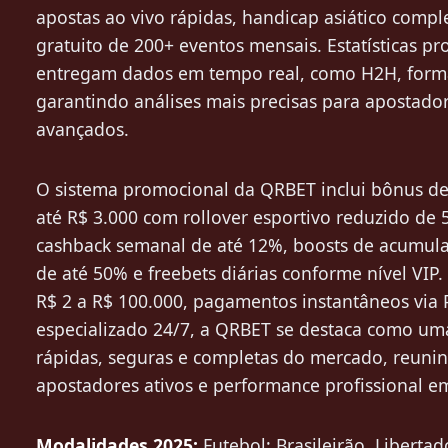
apostas ao vivo rápidas, handicap asiático compl
gratuito de 200+ eventos mensais. Estatísticas pr
entregam dados em tempo real, como H2H, forma,
garantindo análises mais precisas para apostador
avançados.
O sistema promocional da QRBET inclui bônus de
até R$ 3.000 com rollover esportivo reduzido de
cashback semanal de até 12%, boosts de acumul
de até 50% e freebets diárias conforme nível VIP. 
R$ 2 a R$ 100.000, pagamentos instantâneos via 
especializado 24/7, a QRBET se destaca como um
rápidas, seguras e completas do mercado, reuni
apostadores ativos e performance profissional e
Modalidades 2025:
Futebol: Brasileirão, Libert