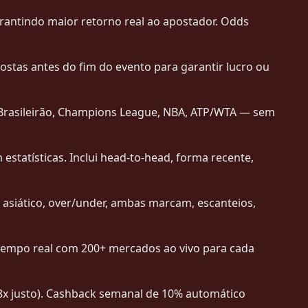
antindo maior retorno real ao apostador. Odds
ostas antes do fim do evento para garantir lucro ou
 Brasileirão, Champions League, NBA, ATP/WTA — sem
estatísticas. Inclui head-to-head, forma recente,
asiático, over/under, ambas marcam, escanteios,
 tempo real com 200+ mercados ao vivo para cada
 8x justo). Cashback semanal de 10% automático