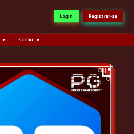
Login
Registrar-se
SOCIAL