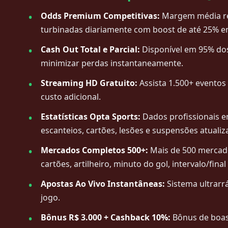
Odds Premium Competitivas:
Margem média red
turbinadas diariamente com boost de até 25% e
Cash Out Total e Parcial:
Disponível em 95% dos 
minimizar perdas instantaneamente.
Streaming HD Gratuito:
Assista 1.500+ eventos
custo adicional.
Estatísticas Opta Sports:
Dados profissionais em
escanteios, cartões, lesões e suspensões atualiz
Mercados Completos 500+:
Mais de 500 mercado
cartões, artilheiro, minuto do gol, intervalo/fina
Apostas Ao Vivo Instantâneas:
Sistema ultrar
jogo.
Bônus R$ 3.000 + Cashback 10%:
Bônus de boas-