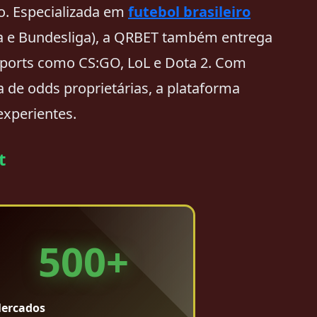
. Especializada em
futebol brasileiro
iga e Bundesliga), a QRBET também entrega
ports como CS:GO, LoL e Dota 2. Com
ia de odds proprietárias, a plataforma
experientes.
t
500+
ercados