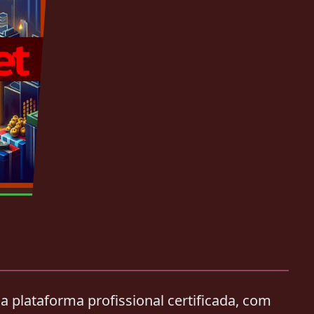
a plataforma profissional certificada, com