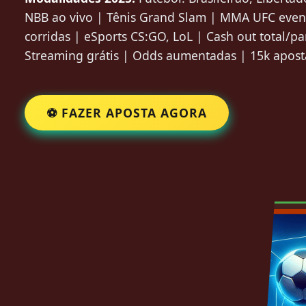
NBB ao vivo | Tênis Grand Slam | MMA UFC event
corridas | eSports CS:GO, LoL | Cash out total/par
Streaming grátis | Odds aumentadas | 15k apos
⚽ FAZER APOSTA AGORA