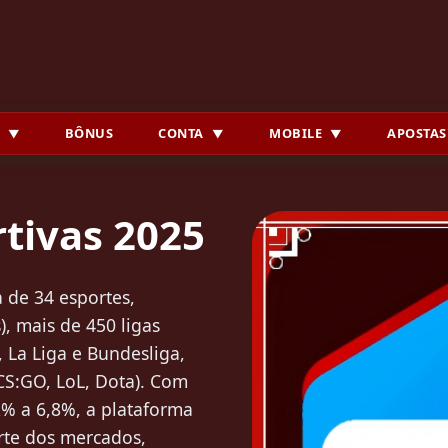
BÔNUS
CONTA
MOBILE
APOSTAS
tivas 2025
 de 34 esportes,
), mais de 450 ligas
 La Liga e Bundesliga,
CS:GO, LoL, Dota). Com
2% a 6,8%, a plataforma
arte dos mercados,