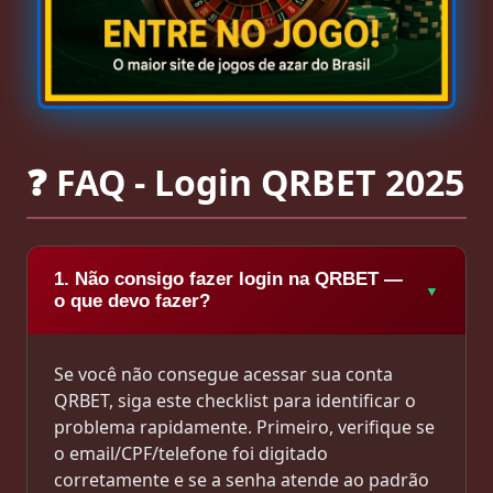
❓ FAQ - Login QRBET 2025
1. Não consigo fazer login na QRBET —
o que devo fazer?
Se você não consegue acessar sua conta
QRBET, siga este checklist para identificar o
problema rapidamente. Primeiro, verifique se
o email/CPF/telefone foi digitado
corretamente e se a senha atende ao padrão