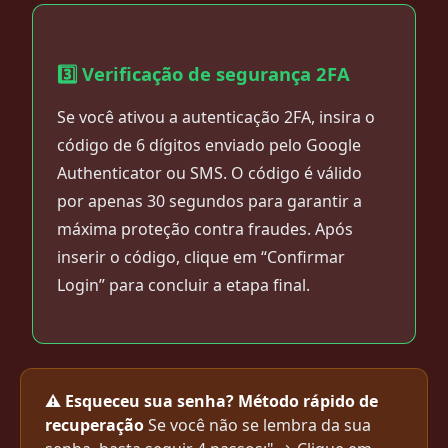
3️⃣ Verificação de segurança 2FA
Se você ativou a autenticação 2FA, insira o
código de 6 dígitos enviado pelo Google
Authenticator ou SMS. O código é válido
por apenas 30 segundos para garantir a
máxima proteção contra fraudes. Após
inserir o código, clique em “Confirmar
Login” para concluir a etapa final.
⚠️ Esqueceu sua senha? Método rápido de
recuperação
Se você não se lembra da sua