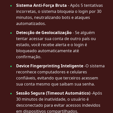
Sistema Anti-Força Bruta
- Após 5 tentativas
incorretas, o sistema bloqueia o login por 30
minutos, neutralizando bots e ataques
automatizados.
Detecção de Geolocalização
- Se alguém
tentar acessar sua conta de outro país ou
estado, você recebe alerta e o login é
bloqueado automaticamente até
confirmação.
Device Fingerprinting Inteligente
-O sistema
reconhece computadores e celulares
confiáveis, evitando que terceiros acessem
sua conta mesmo que saibam sua senha.
Sessão Segura (Timeout Automático)
-Após
30 minutos de inatividade, o usuário é
desconectado para evitar acessos indevidos
em dispositivos compartilhados.