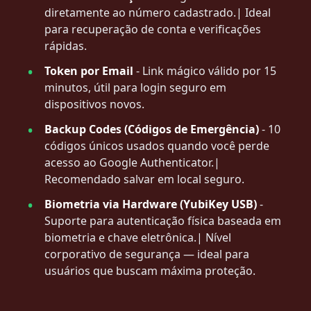
diretamente ao número cadastrado.| Ideal
para recuperação de conta e verificações
rápidas.
Token por Email
- Link mágico válido por 15
minutos, útil para login seguro em
dispositivos novos.
Backup Codes (Códigos de Emergência)
- 10
códigos únicos usados quando você perde
acesso ao Google Authenticator.|
Recomendado salvar em local seguro.
Biometria via Hardware (YubiKey USB)
-
Suporte para autenticação física baseada em
biometria e chave eletrônica.| Nível
corporativo de segurança — ideal para
usuários que buscam máxima proteção.