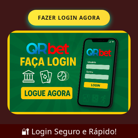
FAZER LOGIN AGORA
🔐 Login Seguro e Rápido!