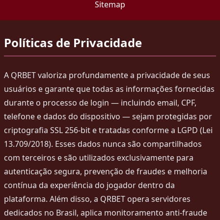
Sitemap
Políticas de Privacidade
A QRBET valoriza profundamente a privacidade de seus
usuários e garante que todas as informações fornecidas
durante o processo de login — incluindo email, CPF,
telefone e dados do dispositivo — sejam protegidas por
criptografia SSL 256-bit e tratadas conforme a LGPD (Lei
13.709/2018). Esses dados nunca são compartilhados
com terceiros e são utilizados exclusivamente para
autenticação segura, prevenção de fraudes e melhoria
contínua da experiência do jogador dentro da
plataforma. Além disso, a QRBET opera servidores
dedicados no Brasil, aplica monitoramento anti-fraude