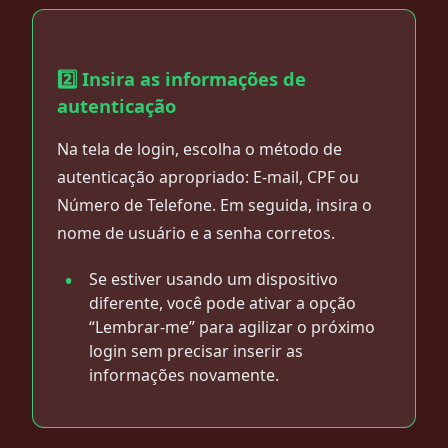
2️⃣ Insira as informações de
autenticação
Na tela de login, escolha o método de
autenticação apropriado: E-mail, CPF ou
Número de Telefone. Em seguida, insira o
nome de usuário e a senha corretos.
Se estiver usando um dispositivo
diferente, você pode ativar a opção
“Lembrar-me” para agilizar o próximo
login sem precisar inserir as
informações novamente.