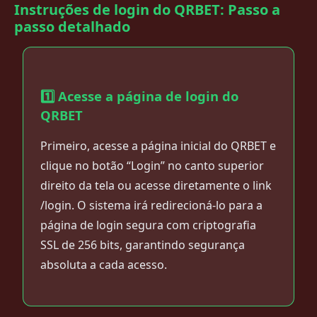
Instruções de login do QRBET: Passo a
passo detalhado
1️⃣ Acesse a página de login do
QRBET
Primeiro, acesse a página inicial do QRBET e
clique no botão “Login” no canto superior
direito da tela ou acesse diretamente o link
/login. O sistema irá redirecioná-lo para a
página de login segura com criptografia
SSL de 256 bits, garantindo segurança
absoluta a cada acesso.