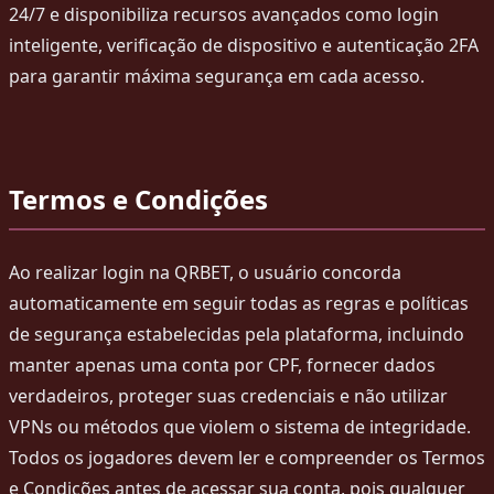
24/7 e disponibiliza recursos avançados como login
inteligente, verificação de dispositivo e autenticação 2FA
para garantir máxima segurança em cada acesso.
Termos e Condições
Ao realizar login na QRBET, o usuário concorda
automaticamente em seguir todas as regras e políticas
de segurança estabelecidas pela plataforma, incluindo
manter apenas uma conta por CPF, fornecer dados
verdadeiros, proteger suas credenciais e não utilizar
VPNs ou métodos que violem o sistema de integridade.
Todos os jogadores devem ler e compreender os Termos
e Condições antes de acessar sua conta, pois qualquer