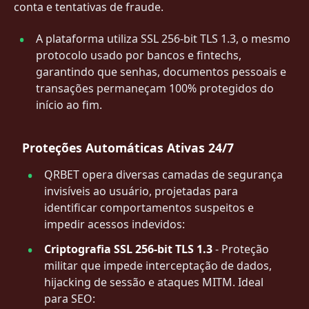
conta e tentativas de fraude.
A plataforma utiliza SSL 256-bit TLS 1.3, o mesmo
protocolo usado por bancos e fintechs,
garantindo que senhas, documentos pessoais e
transações permaneçam 100% protegidos do
início ao fim.
Proteções Automáticas Ativas 24/7
QRBET opera diversas camadas de segurança
invisíveis ao usuário, projetadas para
identificar comportamentos suspeitos e
impedir acessos indevidos:
Criptografia SSL 256-bit TLS 1.3
- Proteção
militar que impede interceptação de dados,
hijacking de sessão e ataques MITM. Ideal
para SEO: