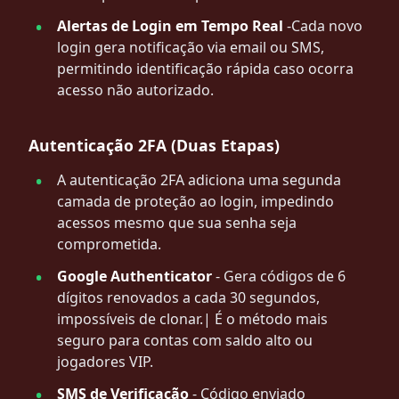
Alertas de Login em Tempo Real
-Cada novo
login gera notificação via email ou SMS,
permitindo identificação rápida caso ocorra
acesso não autorizado.
Autenticação 2FA (Duas Etapas)
A autenticação 2FA adiciona uma segunda
camada de proteção ao login, impedindo
acessos mesmo que sua senha seja
comprometida.
Google Authenticator
- Gera códigos de 6
dígitos renovados a cada 30 segundos,
impossíveis de clonar.| É o método mais
seguro para contas com saldo alto ou
jogadores VIP.
SMS de Verificação
- Código enviado