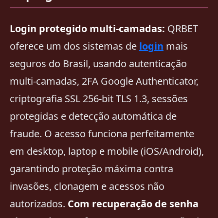
Login protegido multi-camadas:
QRBET
oferece um dos sistemas de
login
mais
seguros do Brasil, usando autenticação
multi-camadas, 2FA Google Authenticator,
criptografia SSL 256-bit TLS 1.3, sessões
protegidas e detecção automática de
fraude. O acesso funciona perfeitamente
em desktop, laptop e mobile (iOS/Android),
garantindo proteção máxima contra
invasões, clonagem e acessos não
autorizados.
Com recuperação de senha