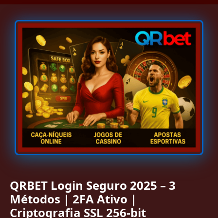
QRBET Login Seguro 2025 – 3
Métodos | 2FA Ativo |
Criptografia SSL 256-bit